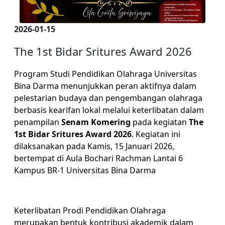
2026-01-15
The 1st Bidar Sritures Award 2026
Program Studi Pendidikan Olahraga Universitas
Bina Darma menunjukkan peran aktifnya dalam
pelestarian budaya dan pengembangan olahraga
berbasis kearifan lokal melalui keterlibatan dalam
penampilan
Senam Komering
pada kegiatan
The
1st Bidar Sritures Award 2026
. Kegiatan ini
dilaksanakan pada Kamis, 15 Januari 2026,
bertempat di Aula Bochari Rachman Lantai 6
Kampus BR-1 Universitas Bina Darma
Keterlibatan Prodi Pendidikan Olahraga
merupakan bentuk kontribusi akademik dalam