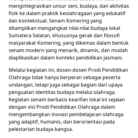
mengintegrasikan unsur seni, budaya, dan aktivitas
fisik ke dalam praktik keolahragaan yang edukatif
dan kontekstual. Senam Komering yang
ditampilkan mengangkat nilai-nilai budaya lokal
Sumatera Selatan, khususnya gerak dan filosofi
masyarakat Komering, yang dikemas dalam bentuk
senam modern yang menarik, dinamis, dan mudah
diaplikasikan dalam konteks pendidikan jasmani.
Melalui kegiatan ini, dosen-dosen Prodi Pendidikan
Olahraga tidak hanya berperan sebagai peserta
undangan, tetapi juga sebagai bagian dari upaya
penguatan identitas budaya melalui olahraga.
Kegiatan senam berbasis kearifan lokal ini sejalan
dengan visi Prodi Pendidikan Olahraga dalam
mengembangkan inovasi pembelajaran olahraga
yang adaptif, humanis, dan berorientasi pada
pelestarian budaya bangsa.