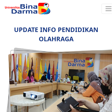
UPDATE INFO PENDIDIKAN
OLAHRAGA