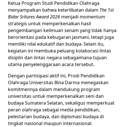
Ketua Program Studi Pendidikan Olahraga
menyampaikan bahwa keterlibatan dalam
The 1st
Bidar Sritures Award 2026
menjadi momentum
strategis untuk memperkenalkan hasil
pengembangan keilmuan senam yang tidak hanya
berorientasi pada kebugaran jasmani, tetapi juga
memiliki nilai edukatif dan budaya. Selain itu,
kegiatan ini membuka peluang kolaborasi lintas
disiplin dan lintas negara sebagaimana tujuan
utama penyelenggaraan acara tersebut.
Dengan partisipasi aktif ini, Prodi Pendidikan
Olahraga Universitas Bina Darma menegaskan
komitmennya dalam mendukung program
universitas untuk memperkenalkan seni dan
budaya Sumatera Selatan, sekaligus memperkuat
peran olahraga sebagai media pendidikan,
pelestarian budaya, dan diplomasi budaya di
tingkat nasional maupun internasional.