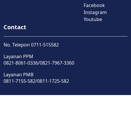
Facebook
Instagram
Youtube
Contact
No. Telepon 0711-515582
Layanan PPM
0821-8061-0336/0821-7967-3360
Layanan PMB
0811-7155-582/0811-1725-582