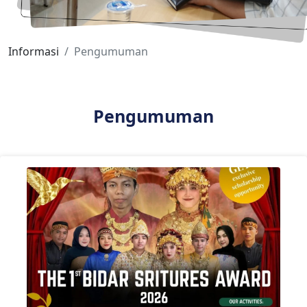
Informasi
Pengumuman
Pengumuman